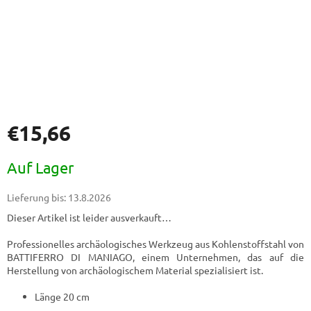
€15,66
Verkaufspreis:
Auf Lager
Lieferung bis:
13.8.2026
Dieser Artikel ist leider ausverkauft…
Professionelles archäologisches Werkzeug aus Kohlenstoffstahl von
BATTIFERRO DI MANIAGO, einem Unternehmen, das auf die
Herstellung von archäologischem Material spezialisiert ist.
Länge 20 cm