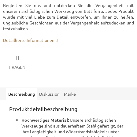
Begleiten Sie uns und entdecken Sie die Vergangenheit mit
unserem archäologischen Werkzeug von Battiferro. Jedes Produkt
wurde mit viel Liebe zum Detail entworfen, um Ihnen zu helfen,
unglaubliche Geschichten aus der Vergangenheit aufzudecken und
festzuhalten.
Detaillierte Informationen
FRAGEN
Beschreibung
Diskussion
Marke
Produktdetailbeschreibung
Hochwertiges Material:
Unsere archäologischen
Werkzeuge sind aus dauerhaftem Stahl gefertigt, der
ihre Langlebigkeit und Widerstandsfähigkeit unter