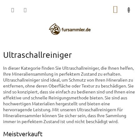
Zum
WARE
Inhalt
springen
Ultraschallreiniger
In dieser Kategorie finden Sie Ultraschallreiniger, die Ihnen helfen,
Ihre Mineraliensammlung in perfektem Zustand zu erhalten.
Ultraschallreiniger sind ideal, um Schmutz von Ihren Mineralien zu
entfernen, ohne deren Oberfläche oder Textur zu beschädigen. Sie
sind so konzipiert, dass sie einfach zu bedienen sind und Ihnen eine
effektive und schnelle Reinigungsmethode bieten. Sie sind aus
hochwertigen Materialien hergestellt und bieten eine
hervorragende Leistung. Mit unseren Ultraschallreinigern für
Mineraliensammler können Sie sicher sein, dass Ihre Sammlung
immer in perfektem Zustand ist und nicht beschädigt wird.
Meistverkauft