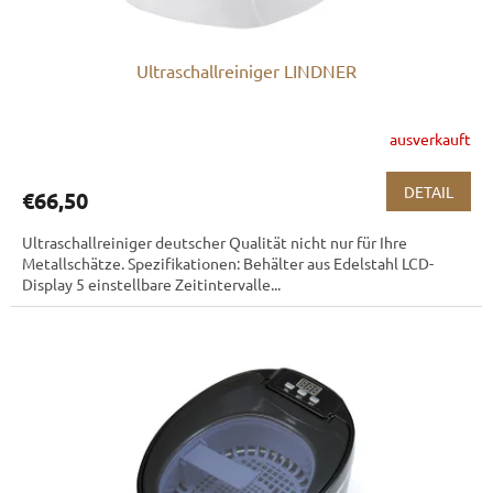
Ultraschallreiniger LINDNER
ausverkauft
DETAIL
€66,50
Ultraschallreiniger deutscher Qualität nicht nur für Ihre
Metallschätze. Spezifikationen: Behälter aus Edelstahl LCD-
Display 5 einstellbare Zeitintervalle...