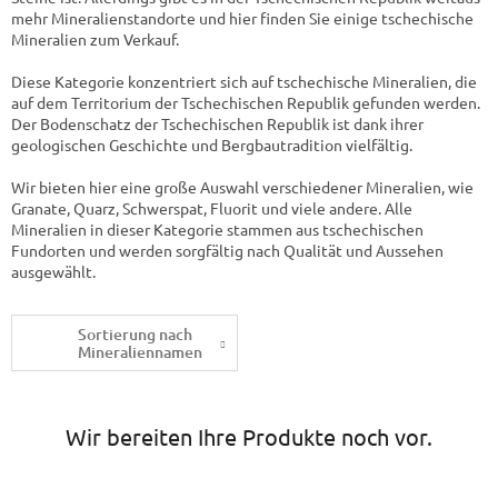
mehr Mineralienstandorte und hier finden Sie einige tschechische
Mineralien zum Verkauf.
Diese Kategorie konzentriert sich auf tschechische Mineralien, die
auf dem Territorium der Tschechischen Republik gefunden werden.
Der Bodenschatz der Tschechischen Republik ist dank ihrer
geologischen Geschichte und Bergbautradition vielfältig.
Wir bieten hier eine große Auswahl verschiedener Mineralien, wie
Granate, Quarz, Schwerspat, Fluorit und viele andere. Alle
Mineralien in dieser Kategorie stammen aus tschechischen
Fundorten und werden sorgfältig nach Qualität und Aussehen
ausgewählt.
Sortierung nach
Mineraliennamen
Wir bereiten Ihre Produkte noch vor.