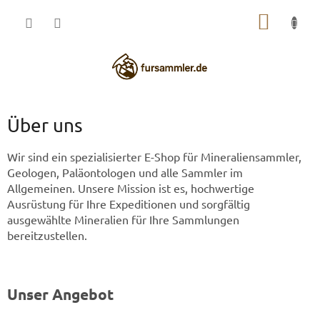
Zum
WARE
Inhalt
springen
Über uns
Wir sind ein spezialisierter E-Shop für Mineraliensammler,
Geologen, Paläontologen und alle Sammler im
Allgemeinen. Unsere Mission ist es, hochwertige
Ausrüstung für Ihre Expeditionen und sorgfältig
ausgewählte Mineralien für Ihre Sammlungen
bereitzustellen.
Unser Angebot