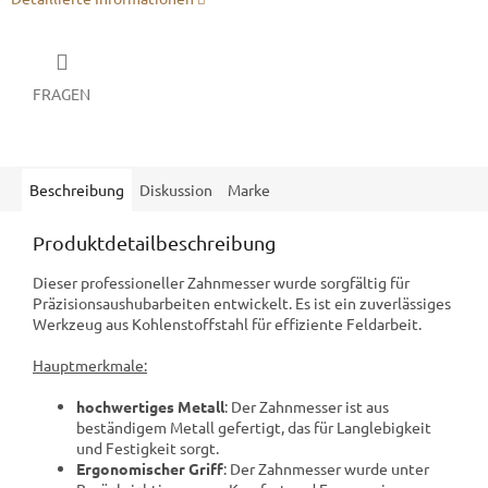
FRAGEN
Beschreibung
Diskussion
Marke
Produktdetailbeschreibung
Dieser professioneller Zahnmesser wurde sorgfältig für
Präzisionsaushubarbeiten entwickelt. Es ist ein zuverlässiges
Werkzeug aus Kohlenstoffstahl für effiziente Feldarbeit.
Hauptmerkmale:
hochwertiges Metall
: Der Zahnmesser ist aus
beständigem Metall gefertigt, das für Langlebigkeit
und Festigkeit sorgt.
Ergonomischer Griff
: Der Zahnmesser wurde unter