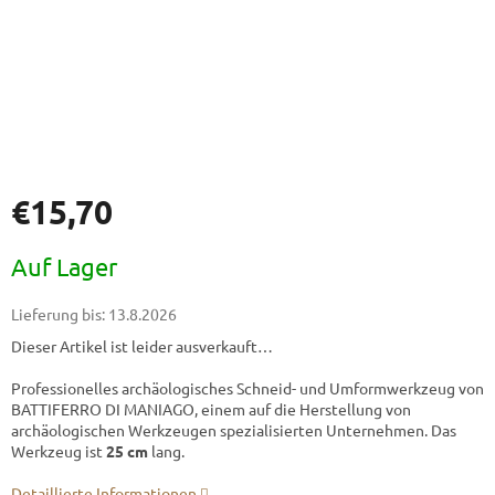
€15,70
Verkaufspreis:
Auf Lager
Lieferung bis:
13.8.2026
Dieser Artikel ist leider ausverkauft…
Professionelles archäologisches Schneid- und Umformwerkzeug von
BATTIFERRO DI MANIAGO, einem auf die Herstellung von
archäologischen Werkzeugen spezialisierten Unternehmen. Das
Werkzeug ist
25 cm
lang.
Detaillierte Informationen