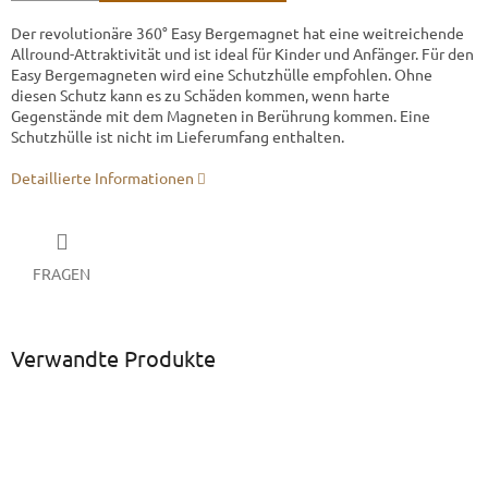
Der revolutionäre 360° Easy Bergemagnet hat eine weitreichende
Allround-Attraktivität und ist ideal für Kinder und Anfänger. Für den
Easy Bergemagneten wird eine Schutzhülle empfohlen. Ohne
diesen Schutz kann es zu Schäden kommen, wenn harte
Gegenstände mit dem Magneten in Berührung kommen. Eine
Schutzhülle ist nicht im Lieferumfang enthalten.
Detaillierte Informationen
FRAGEN
Verwandte Produkte