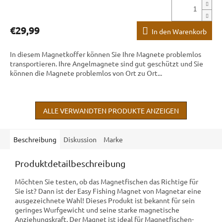
€29,99
In den Warenkorb
In diesem Magnetkoffer können Sie Ihre Magnete problemlos
transportieren. Ihre Angelmagnete sind gut geschützt und Sie
können die Magnete problemlos von Ort zu Ort...
ALLE VERWANDTEN PRODUKTE ANZEIGEN
Beschreibung
Diskussion
Marke
Produktdetailbeschreibung
Möchten Sie testen, ob das Magnetfischen das Richtige für
Sie ist? Dann ist der Easy Fishing Magnet von Magnetar eine
ausgezeichnete Wahl! Dieses Produkt ist bekannt für sein
geringes Wurfgewicht und seine starke magnetische
Anziehungskraft. Der Magnet ist ideal für Magnetfischen-