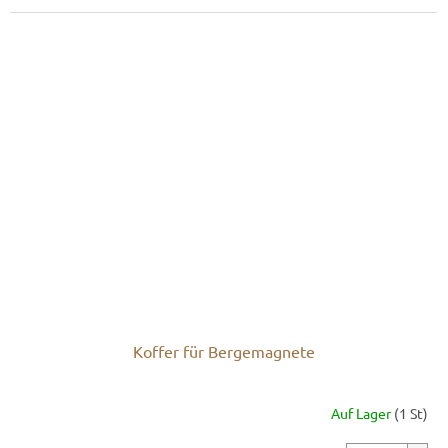
Koffer für Bergemagnete
Auf Lager
(1 St)