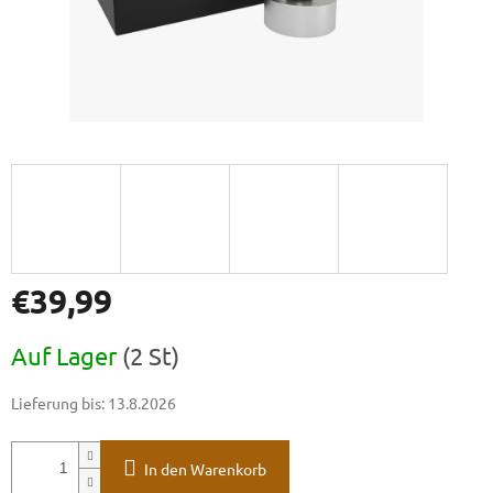
€39,99
Verkaufspreis:
Auf Lager
(2 St)
Lieferung bis:
13.8.2026
In den Warenkorb