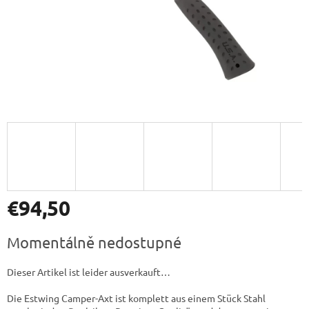
€94,50
Verkaufspreis:
Momentálně nedostupné
Dieser Artikel ist leider ausverkauft…
Die Estwing Camper-Axt ist komplett aus einem Stück Stahl