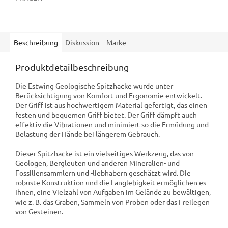
Beschreibung
Diskussion
Marke
Produktdetailbeschreibung
Die Estwing Geologische Spitzhacke wurde unter
Berücksichtigung von Komfort und Ergonomie entwickelt.
Der Griff ist aus hochwertigem Material gefertigt, das einen
festen und bequemen Griff bietet. Der Griff dämpft auch
effektiv die Vibrationen und minimiert so die Ermüdung und
Belastung der Hände bei längerem Gebrauch.
Dieser Spitzhacke ist ein vielseitiges Werkzeug, das von
Geologen, Bergleuten und anderen Mineralien- und
Fossiliensammlern und -liebhabern geschätzt wird. Die
robuste Konstruktion und die Langlebigkeit ermöglichen es
Ihnen, eine Vielzahl von Aufgaben im Gelände zu bewältigen,
wie z. B. das Graben, Sammeln von Proben oder das Freilegen
von Gesteinen.