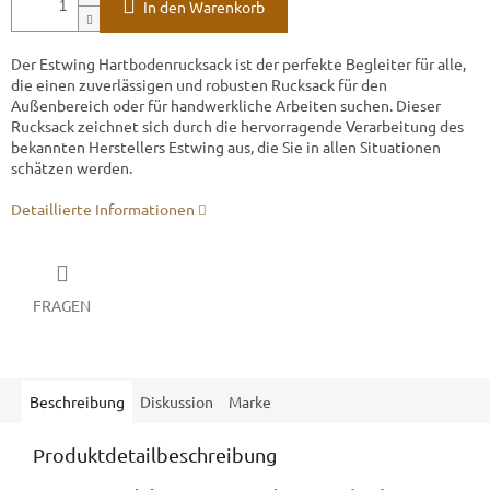
In den Warenkorb
Der Estwing Hartbodenrucksack ist der perfekte Begleiter für alle,
die einen zuverlässigen und robusten Rucksack für den
Außenbereich oder für handwerkliche Arbeiten suchen. Dieser
Rucksack zeichnet sich durch die hervorragende Verarbeitung des
bekannten Herstellers Estwing aus, die Sie in allen Situationen
schätzen werden.
Detaillierte Informationen
FRAGEN
Beschreibung
Diskussion
Marke
Produktdetailbeschreibung