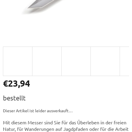
€23,94
Verkaufspreis:
bestellt
Dieser Artikel ist leider ausverkauft…
Mit diesem Messer sind Sie für das Überleben in der freien
Natur, für Wanderungen auf Jagdpfaden oder für die Arbeit