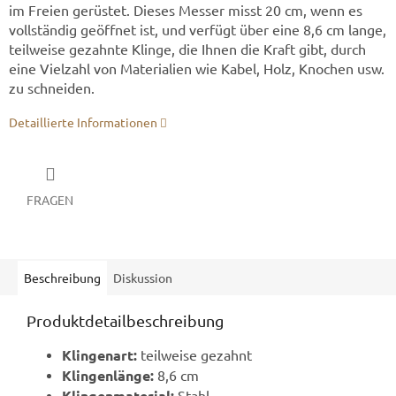
im Freien gerüstet. Dieses Messer misst 20 cm, wenn es
vollständig geöffnet ist, und verfügt über eine 8,6 cm lange,
teilweise gezahnte Klinge, die Ihnen die Kraft gibt, durch
eine Vielzahl von Materialien wie Kabel, Holz, Knochen usw.
zu schneiden.
Detaillierte Informationen
FRAGEN
Beschreibung
Diskussion
Produktdetailbeschreibung
Klingenart:
teilweise gezahnt
Klingenlänge:
8,6 cm
Klingenmaterial:
Stahl