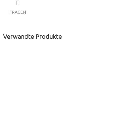
FRAGEN
Verwandte Produkte