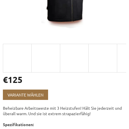
€125
Verkaufspreis:
VARIANTE WÄHLEN
Beheizbare Arbeitsweste mit 3 Heizstufen! Hält Sie jederzeit und
überall warm. Und sie ist extrem strapazierfähig!
Spezifikationen: