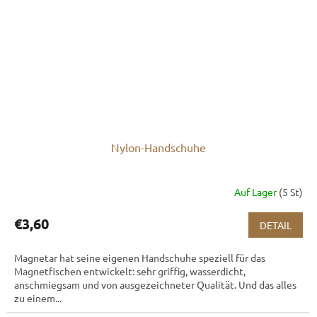
Nylon-Handschuhe
Auf Lager
(5 St)
€3,60
DETAIL
Magnetar hat seine eigenen Handschuhe speziell für das
Magnetfischen entwickelt: sehr griffig, wasserdicht,
anschmiegsam und von ausgezeichneter Qualität. Und das alles
zu einem...