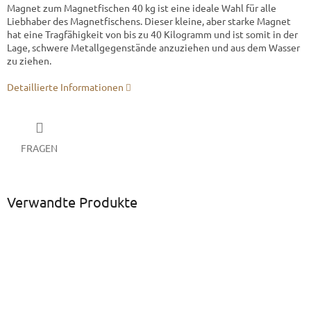
Magnet zum Magnetfischen 40 kg ist eine ideale Wahl für alle
Liebhaber des Magnetfischens. Dieser kleine, aber starke Magnet
hat eine Tragfähigkeit von bis zu 40 Kilogramm und ist somit in der
Lage, schwere Metallgegenstände anzuziehen und aus dem Wasser
zu ziehen.
Detaillierte Informationen
FRAGEN
Verwandte Produkte