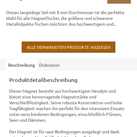
Dieses langlebige Seil mit 8 mm Durchmesser ist die perfekte
Wahl für alle Magnetfischer, die größere und schwerere
Metallobjekte fischen möchten. Aus hochwertigem und...
ALLE VERWANDTEN PRODUKTE ANZEIGEN
Beschreibung
Diskussion
Produktdetailbeschreibung
Dieser Magnet besteht aus hochwertigem Neodym und
bietet eine hervorragende Magnetstärke und
Verschleißfestigkeit. Seine robuste Konstruktion und hohe
Tragfähigkeit machen ihn perfekt für den intensiven Einsatz
unter verschiedenen Bedingungen, einschließlich Flüssen,
Seen und Dämmen.
Der Magnet ist für raue Bedingungen ausgelegt und dank