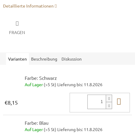
Detaillierte Informationen
FRAGEN
Varianten
Beschreibung
Diskussion
Farbe: Schwarz
Auf Lager
(>5 St)
Lieferung bis:
11.8.2026
In 
€8,15
Farbe: Blau
Auf Lager
(>5 St)
Lieferung bis:
11.8.2026