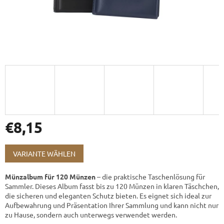
€8,15
Verkaufspreis:
VARIANTE WÄHLEN
Münzalbum für 120 Münzen
– die praktische Taschenlösung für
Sammler. Dieses Album fasst bis zu 120 Münzen in klaren Täschchen,
die sicheren und eleganten Schutz bieten. Es eignet sich ideal zur
Aufbewahrung und Präsentation Ihrer Sammlung und kann nicht nur
zu Hause, sondern auch unterwegs verwendet werden.