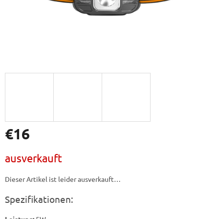
€16
Verkaufspreis:
ausverkauft
Dieser Artikel ist leider ausverkauft…
Spezifikationen: