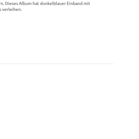
rn. Dieses Album hat dunkelblauer Einband mit
 verleihen.