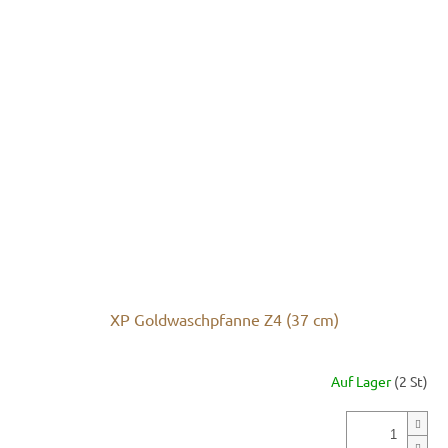
XP Goldwaschpfanne Z4 (37 cm)
Auf Lager
(2 St)