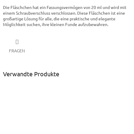
Die Fläschchen hat ein Fassungsvermögen von 20 ml und wird mit
einem Schraubverschluss verschlossen. Diese Fläschchen ist eine
großartige Lösung für alle, die eine praktische und elegante
Möglichkeit suchen, ihre kleinen Funde aufzubewahren.
FRAGEN
Verwandte Produkte