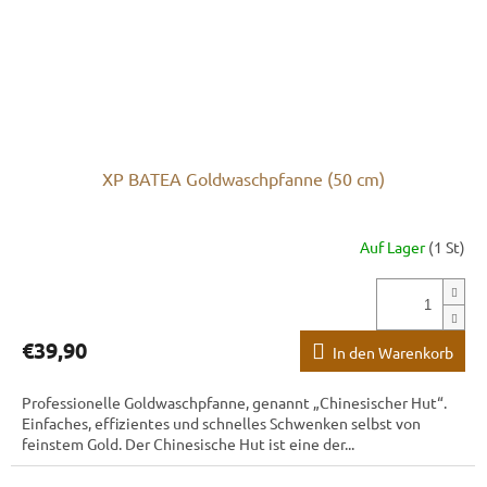
XP BATEA Goldwaschpfanne (50 cm)
Auf Lager
(1 St)
€39,90
In den Warenkorb
Professionelle Goldwaschpfanne, genannt „Chinesischer Hut“.
Einfaches, effizientes und schnelles Schwenken selbst von
feinstem Gold. Der Chinesische Hut ist eine der...