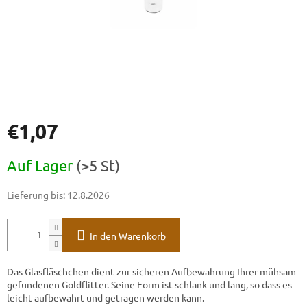
€1,07
Verkaufspreis:
Auf Lager
(>5 St)
Lieferung bis:
12.8.2026
In den Warenkorb
Das Glasfläschchen dient zur sicheren Aufbewahrung Ihrer mühsam
gefundenen Goldflitter. Seine Form ist schlank und lang, so dass es
leicht aufbewahrt und getragen werden kann.