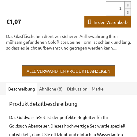
€1,07
In den Warenkorb
Das Glasfläschchen dient zur sicheren Aufbewahrung Ihrer
mühsam gefundenen Goldflitter. Seine Form ist schlank und lang,
so dass es leicht aufbewahrt und getragen werden kann....
ALLE VERWANDTEN PRODUKTE ANZEIGEN
Beschreibung
Ähnliche (8)
Diskussion
Marke
Produktdetailbeschreibung
Das Goldwasch-Set ist der perfekte Begleiter für Ihr
Goldsuch-Abenteuer. Dieses hochwertige Set wurde speziell
entwickelt, damit Sie effizient und einfach in Wasserläufen