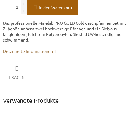
In den Warenkorb
Das professionelle Minelab PRO GOLD Goldwaschpfannen-Set mit
Zubehör umfasst zwei hochwertige Pfannen und ein Sieb aus
langlebigem, leichtem Polypropylen. Sie sind UV-beständig und
schwimmend.
Detaillierte Informationen
FRAGEN
Verwandte Produkte