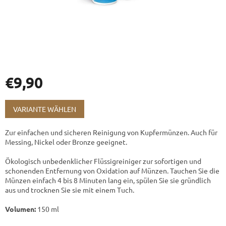
€9,90
Verkaufspreis:
VARIANTE WÄHLEN
Zur einfachen und sicheren Reinigung von Kupfermünzen. Auch für
Messing, Nickel oder Bronze geeignet.
Ökologisch unbedenklicher Flüssigreiniger zur sofortigen und
schonenden Entfernung von Oxidation auf Münzen. Tauchen Sie die
Münzen einfach 4 bis 8 Minuten lang ein, spülen Sie sie gründlich
aus und trocknen Sie sie mit einem Tuch.
Volumen:
150 ml