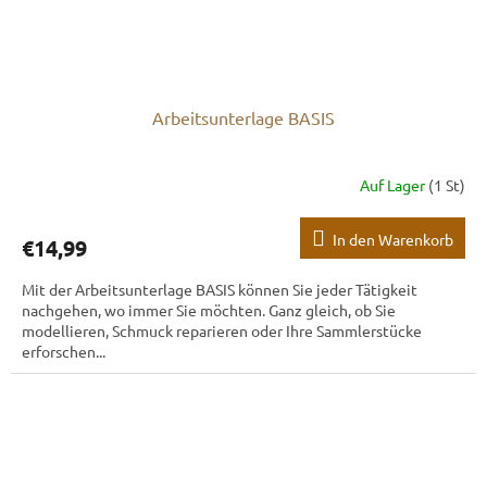
Arbeitsunterlage BASIS
Auf Lager
(1 St)
In den Warenkorb
€14,99
Mit der Arbeitsunterlage BASIS können Sie jeder Tätigkeit
nachgehen, wo immer Sie möchten. Ganz gleich, ob Sie
modellieren, Schmuck reparieren oder Ihre Sammlerstücke
erforschen...