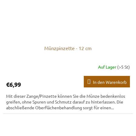
Münzpinzette - 12 cm
Auf Lager
(>5 St)
In den Warenkorb
€6,99
Mit dieser Zange/Pinzette können Sie die Münze bedenkenlos
greifen, ohne Spuren und Schmutz darauf zu hinterlassen. Die
abschließende Oberflächenbehandlung sorgt für einen...