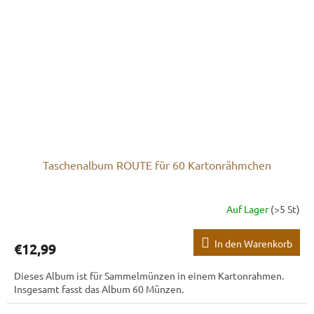
Taschenalbum ROUTE für 60 Kartonrähmchen
Auf Lager
(>5 St)
In den Warenkorb
€12,99
Dieses Album ist für Sammelmünzen in einem Kartonrahmen.
Insgesamt fasst das Album 60 Münzen.