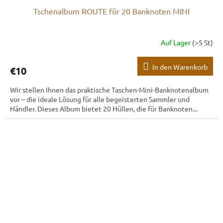
Tschenalbum ROUTE für 20 Banknoten MINI
Auf Lager
(>5 St)
In den Warenkorb
€10
Wir stellen Ihnen das praktische Taschen-Mini-Banknotenalbum
vor – die ideale Lösung für alle begeisterten Sammler und
Händler. Dieses Album bietet 20 Hüllen, die für Banknoten...