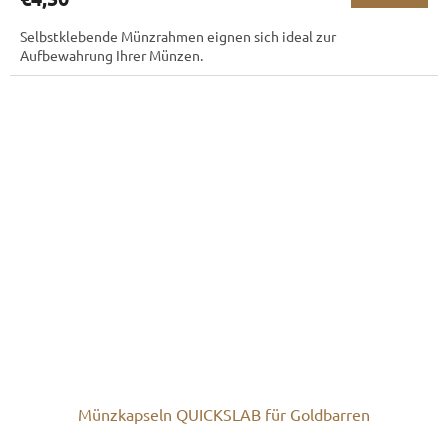
Selbstklebende Münzrahmen eignen sich ideal zur
Aufbewahrung Ihrer Münzen.
Münzkapseln QUICKSLAB für Goldbarren