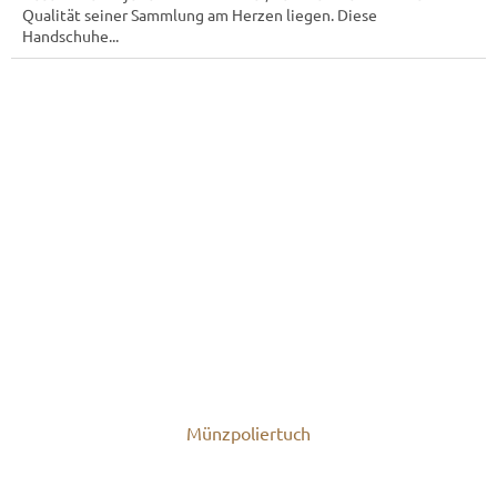
Qualität seiner Sammlung am Herzen liegen. Diese
Handschuhe...
Münzpoliertuch