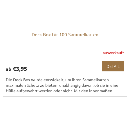
Deck Box für 100 Sammelkarten
ausverkauft
DETAIL
€3,95
ab
Die Deck Box wurde entwickelt, um Ihren Sammelkarten
maximalen Schutz zu bieten, unabhängig davon, ob sie in einer
Hülle aufbewahrt werden oder nicht. Mit den Innenmaßen...