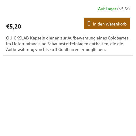
Auf Lager
(>5 St)
In den Warenkorb
€5,20
QUICKSLAB-Kapseln dienen zur Aufbewahrung eines Goldbarres.
Im Lieferumfang sind Schaumstoffeinlagen enthalten, die die
Aufbewahrung von bis zu 3 Goldbarren ermöglichen.