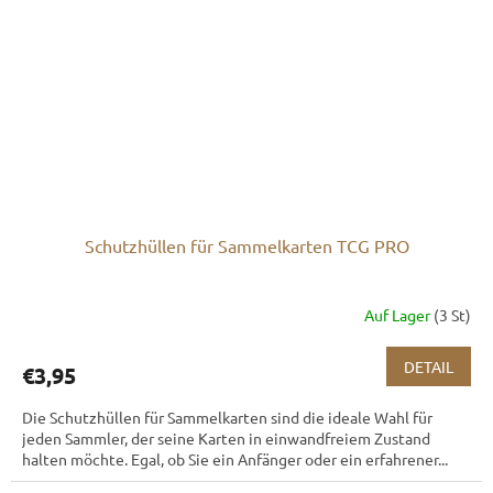
Schutzhüllen für Sammelkarten TCG PRO
Auf Lager
(3 St)
DETAIL
€3,95
Die Schutzhüllen für Sammelkarten sind die ideale Wahl für
jeden Sammler, der seine Karten in einwandfreiem Zustand
halten möchte. Egal, ob Sie ein Anfänger oder ein erfahrener...