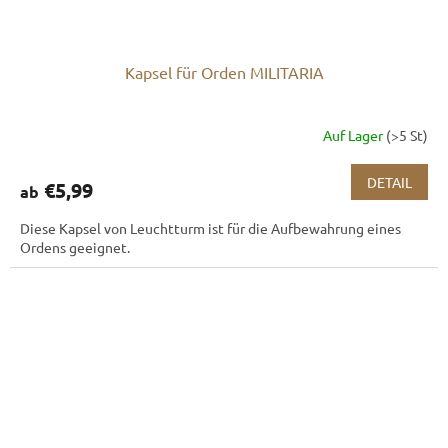
Kapsel für Orden MILITARIA
Auf Lager
(>5 St)
DETAIL
€5,99
ab
Diese Kapsel von Leuchtturm ist für die Aufbewahrung eines
Ordens geeignet.