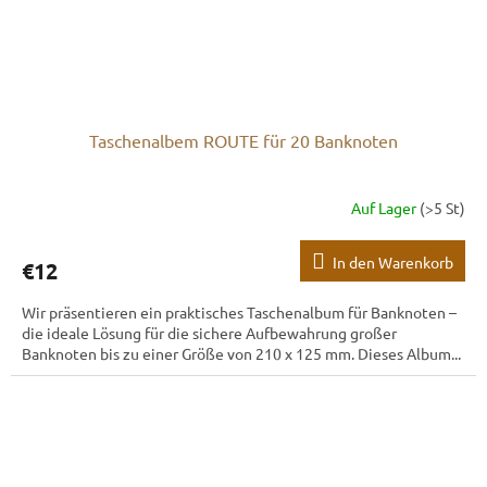
Taschenalbem ROUTE für 20 Banknoten
Auf Lager
(>5 St)
In den Warenkorb
€12
Wir präsentieren ein praktisches Taschenalbum für Banknoten –
die ideale Lösung für die sichere Aufbewahrung großer
Banknoten bis zu einer Größe von 210 x 125 mm. Dieses Album...