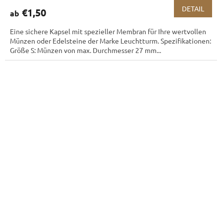
DETAIL
€1,50
ab
Eine sichere Kapsel mit spezieller Membran für Ihre wertvollen
Münzen oder Edelsteine ​​der Marke Leuchtturm. Spezifikationen:
Größe S: Münzen von max. Durchmesser 27 mm...