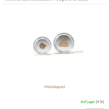
Münzkapsel
Auf Lager
(4 St)