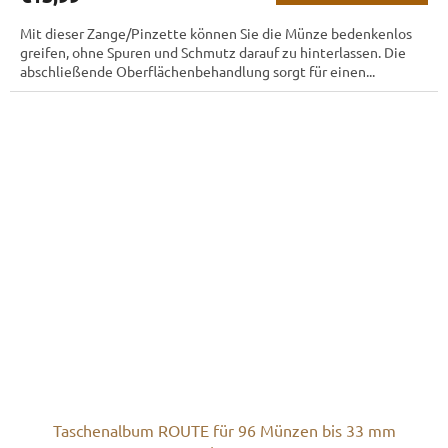
Mit dieser Zange/Pinzette können Sie die Münze bedenkenlos
greifen, ohne Spuren und Schmutz darauf zu hinterlassen. Die
abschließende Oberflächenbehandlung sorgt für einen...
Taschenalbum ROUTE für 96 Münzen bis 33 mm