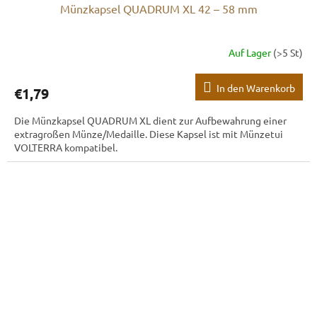
Münzkapsel QUADRUM XL 42 – 58 mm
Auf Lager
(>5 St)
In den Warenkorb
€1,79
Die Münzkapsel QUADRUM XL dient zur Aufbewahrung einer
extragroßen Münze/Medaille. Diese Kapsel ist mit Münzetui
VOLTERRA kompatibel.