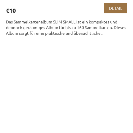
DETAIL
€10
Das Sammelkartenalbum SLIM SMALL ist ein kompaktes und
dennoch geräumiges Album für bis zu 160 Sammelkarten. Dieses
Album sorgt für eine praktische und übersichtliche...