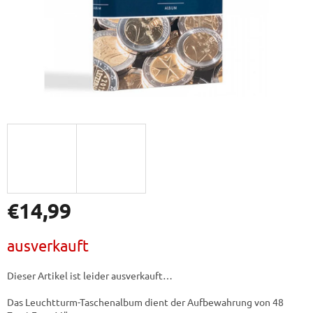
€14,99
Verkaufspreis:
ausverkauft
Dieser Artikel ist leider ausverkauft…
Das Leuchtturm-Taschenalbum dient der Aufbewahrung von 48