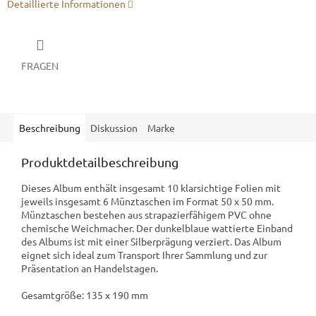
Detaillierte Informationen
FRAGEN
Beschreibung
Diskussion
Marke
Produktdetailbeschreibung
Dieses Album enthält insgesamt 10 klarsichtige Folien mit
jeweils insgesamt 6 Münztaschen im Format 50 x 50 mm.
Münztaschen bestehen aus strapazierfähigem PVC ohne
chemische Weichmacher. Der dunkelblaue wattierte Einband
des Albums ist mit einer Silberprägung verziert. Das Album
eignet sich ideal zum Transport Ihrer Sammlung und zur
Präsentation an Handelstagen.
Gesamtgröße: 135 x 190 mm