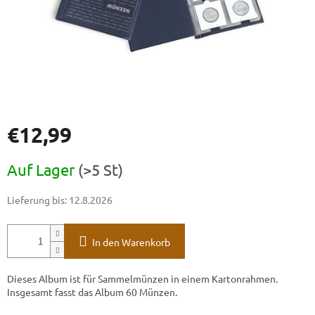
€12,99
Verkaufspreis:
Auf Lager
(>5 St)
Lieferung bis:
12.8.2026
In den Warenkorb
Dieses Album ist für Sammelmünzen in einem Kartonrahmen.
Insgesamt fasst das Album 60 Münzen.