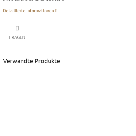
Detaillierte Informationen
FRAGEN
Verwandte Produkte