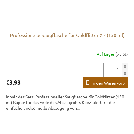
Professionelle Saugflasche für Goldflitter XP (150 ml)
Auf Lager
(>5 St)
€3,93
In den Warenkorb
Inhalt des Sets: Professioneller Saugflasche für Goldflitter (150
ml) Kappe für das Ende des Absaugrohrs Konzipiert für die
einfache und schnelle Absaugung von...