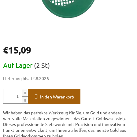
€15,09
Verkaufspreis:
Auf Lager
(2 St)
Lieferung bis:
12.8.2026
In den Warenkorb
Wir haben das perfekte Werkzeug für Sie, um Gold und andere
wertvolle Materialien zu gewinnen - das Garrett Goldwaschsieb.
Dieses professionelle Sieb wurde mit Präzision und innovativen
Funktionen entwickelt, um Ihnen zu helfen, das meiste Gold aus
Ihren Goldvorkommen zu holen.