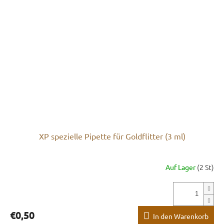
XP spezielle Pipette für Goldflitter (3 ml)
Auf Lager
(2 St)
€0,50
In den Warenkorb