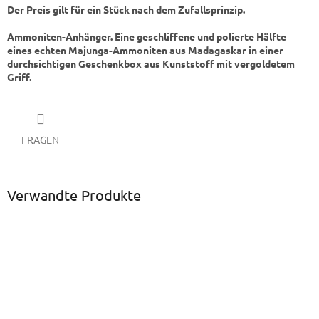
Der Preis gilt für ein Stück nach dem Zufallsprinzip.
Ammoniten-Anhänger. Eine geschliffene und polierte Hälfte
eines echten Majunga-Ammoniten aus Madagaskar in einer
durchsichtigen Geschenkbox aus Kunststoff mit vergoldetem
Griff.
FRAGEN
Verwandte Produkte