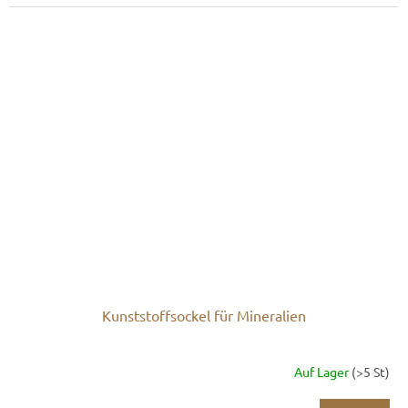
Kunststoffsockel für Mineralien
Auf Lager
(>5 St)