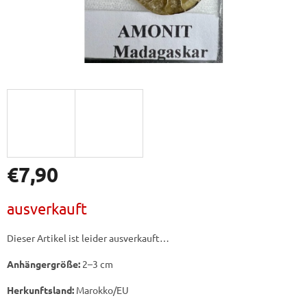
€7,90
Verkaufspreis:
ausverkauft
Dieser Artikel ist leider ausverkauft…
Anhängergröße:
2–3 cm
Herkunftsland:
Marokko/EU