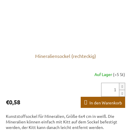
Mineraliensockel (rechteckig)
Auf Lager
(>5 St)
€0,58
In den Warenkorb
Kunststoffsockel für Mineralien, Größe 6x4 cm in weiß. Die
Mineralien können einfach mit Kitt auf dem Sockel befestigt
werden, der Kitt kann danach leicht entfernt werden.