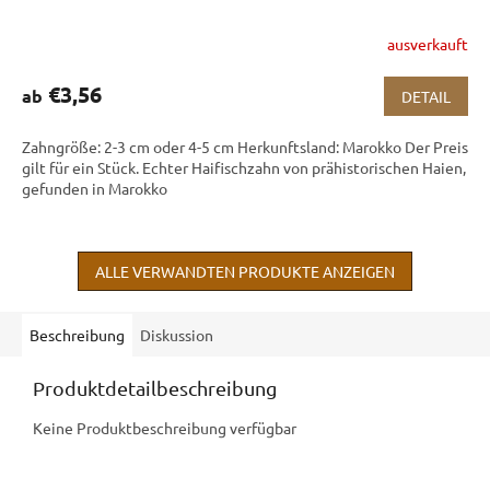
ausverkauft
€3,56
ab
DETAIL
Zahngröße: 2-3 cm oder 4-5 cm Herkunftsland: Marokko Der Preis
gilt für ein Stück. Echter Haifischzahn von prähistorischen Haien,
gefunden in Marokko
ALLE VERWANDTEN PRODUKTE ANZEIGEN
Beschreibung
Diskussion
Produktdetailbeschreibung
Keine Produktbeschreibung verfügbar