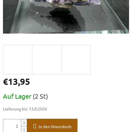
€13,95
Verkaufspreis:
Auf Lager
(2 St)
Lieferung bis:
13.8.2026
In den Warenkorb