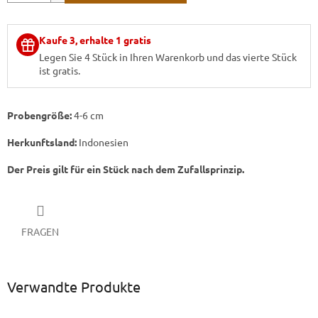
Kaufe 3, erhalte 1 gratis
Legen Sie 4 Stück in Ihren Warenkorb und das vierte Stück
ist gratis.
Probengröße:
4-6 cm
Herkunftsland:
Indonesien
Der Preis gilt für ein Stück nach dem Zufallsprinzip.
FRAGEN
Verwandte Produkte