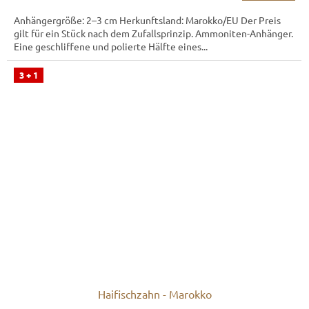
Anhängergröße: 2–3 cm Herkunftsland: Marokko/EU Der Preis
gilt für ein Stück nach dem Zufallsprinzip. Ammoniten-Anhänger.
Eine geschliffene und polierte Hälfte eines...
3 + 1
Haifischzahn - Marokko